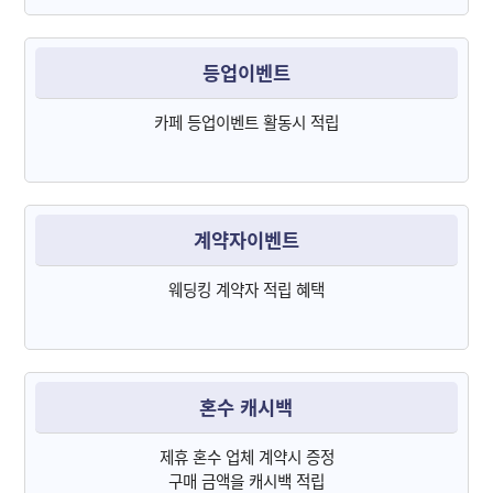
등업이벤트
카페 등업이벤트 활동시 적립
계약자이벤트
웨딩킹 계약자 적립 혜택
혼수 캐시백
제휴 혼수 업체 계약시 증정
구매 금액을 캐시백 적립