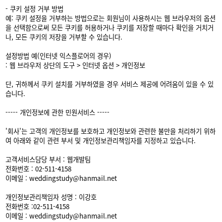
- 쿠키 설정 거부 방법
예: 쿠키 설정을 거부하는 방법으로는 회원님이 사용하시는 웹 브라우저의 옵션
을 선택함으로써 모든 쿠키를 허용하거나 쿠키를 저장할 때마다 확인을 거치거
나, 모든 쿠키의 저장을 거부할 수 있습니다.
설정방법 예(인터넷 익스플로어의 경우)
: 웹 브라우저 상단의 도구 > 인터넷 옵션 > 개인정보
단, 귀하께서 쿠키 설치를 거부하였을 경우 서비스 제공에 어려움이 있을 수 있
습니다.
----- 개인정보에 관한 민원서비스 -----
'회사'는 고객의 개인정보를 보호하고 개인정보와 관련한 불만을 처리하기 위하
여 아래와 같이 관련 부서 및 개인정보관리책임자를 지정하고 있습니다.
고객서비스담당 부서 : 웹개발팀
전화번호 : 02-511-4158
이메일 : weddingstudy@hanmail.net
개인정보관리책임자 성명 : 이강호
전화번호 :02-511-4158
이메일 : weddingstudy@hanmail.net